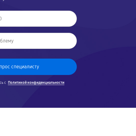
сь с
Политикой конфиденциальности