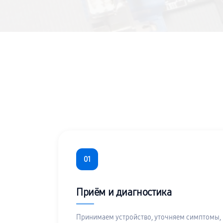
01
Приём и диагностика
Принимаем устройство, уточняем симптомы,