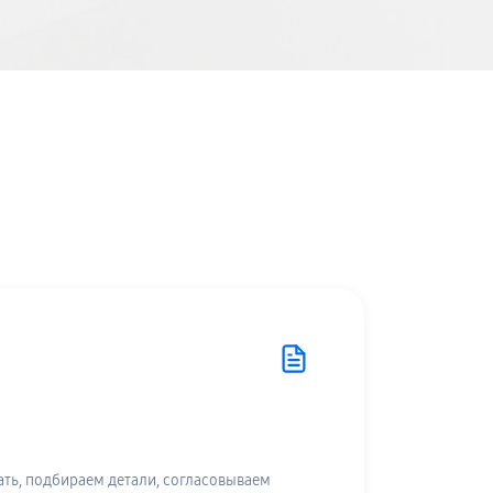
ть, подбираем детали, согласовываем