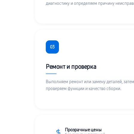
диагностику и определяем причину неисправ
03
Ремонт и проверка
Выполняем ремонт или замену деталей, затем
проверяем функции и качество сборки.
Прозрачные цены