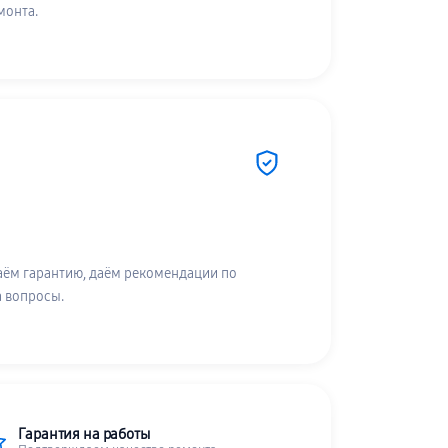
монта.
аём гарантию, даём рекомендации по
а вопросы.
Гарантия на работы