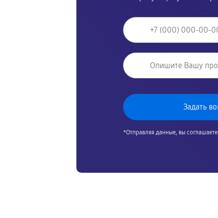
*Отправляя данные, вы соглашаете