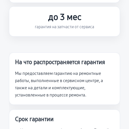
до 3 мес
гарантия на запчасти от сервиса
На что распространяется гарантия
Мы предоставляем гарантию на ремонтные
работы, выполненные в сервисном центре, а
также на детали и комплектующие,
установленные в процессе ремонта.
Срок гарантии