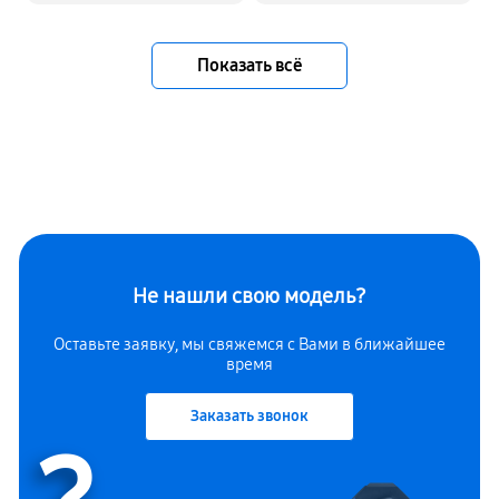
Показать всё
Не нашли свою модель?
Оставьте заявку, мы свяжемся с Вами в ближайшее
время
Заказать звонок