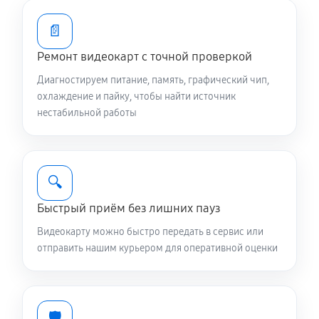
📄
Ремонт видеокарт с точной проверкой
Диагностируем питание, память, графический чип,
охлаждение и пайку, чтобы найти источник
нестабильной работы
🔍
Быстрый приём без лишних пауз
Видеокарту можно быстро передать в сервис или
отправить нашим курьером для оперативной оценки
🛡️