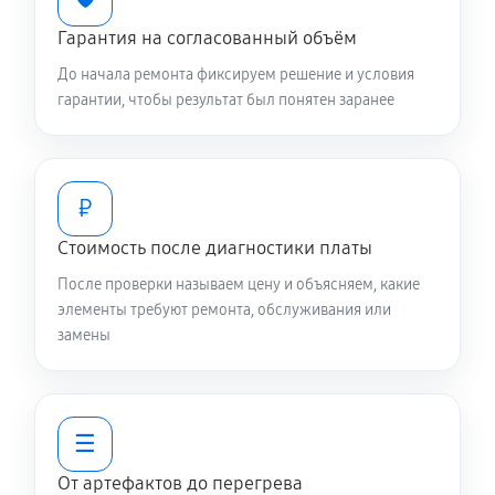
Гарантия на согласованный объём
До начала ремонта фиксируем решение и условия
гарантии, чтобы результат был понятен заранее
₽
Стоимость после диагностики платы
После проверки называем цену и объясняем, какие
элементы требуют ремонта, обслуживания или
замены
☰
От артефактов до перегрева