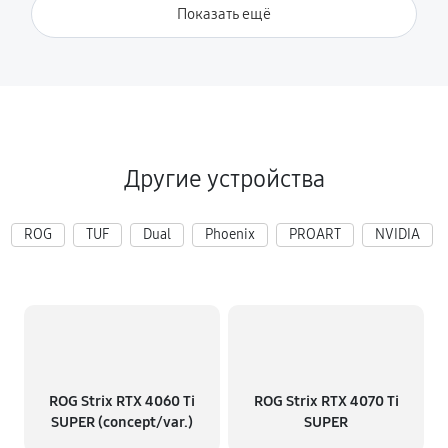
Показать ещё
Другие устройства
ROG
TUF
Dual
Phoenix
PROART
NVIDIA
ROG Strix RTX 4060 Ti
ROG Strix RTX 4070 Ti
SUPER (concept/var.)
SUPER