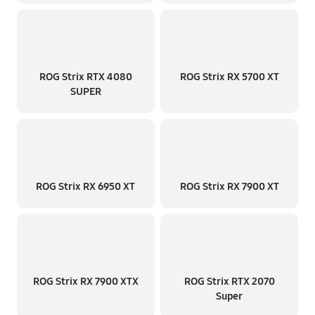
ROG Strix RTX 4080
ROG Strix RX 5700 XT
SUPER
ROG Strix RX 6950 XT
ROG Strix RX 7900 XT
ROG Strix RX 7900 XTX
ROG Strix RTX 2070
Super