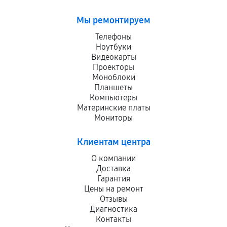
Мы ремонтируем
Телефоны
Ноутбуки
Видеокарты
Проекторы
Моноблоки
Планшеты
Компьютеры
Материнские платы
Мониторы
Клиентам центра
О компании
Доставка
Гарантия
Цены на ремонт
Отзывы
Диагностика
Контакты