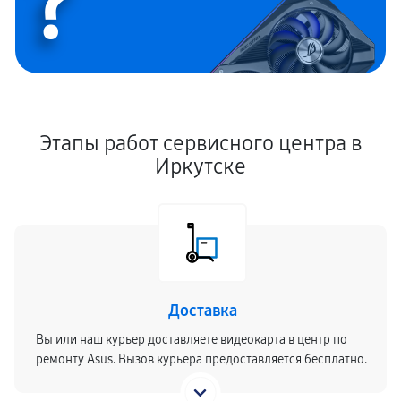
?
Этапы работ сервисного центра в
Иркутске
Доставка
Вы или наш курьер доставляете видеокарта в центр по
ремонту Asus. Вызов курьера предоставляется бесплатно.