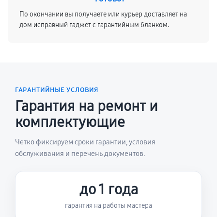
По окончании вы получаете или курьер доставляет на
дом исправный гаджет с гарантийным бланком.
ГАРАНТИЙНЫЕ УСЛОВИЯ
Гарантия на ремонт и
комплектующие
Четко фиксируем сроки гарантии, условия
обслуживания и перечень документов.
до 1 года
гарантия на работы мастера