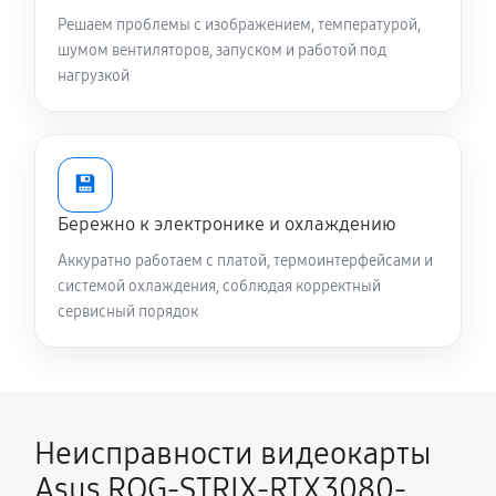
Решаем проблемы с изображением, температурой,
шумом вентиляторов, запуском и работой под
нагрузкой
💾
Бережно к электронике и охлаждению
Аккуратно работаем с платой, термоинтерфейсами и
системой охлаждения, соблюдая корректный
сервисный порядок
Неисправности видеокарты
Asus ROG-STRIX-RTX3080-