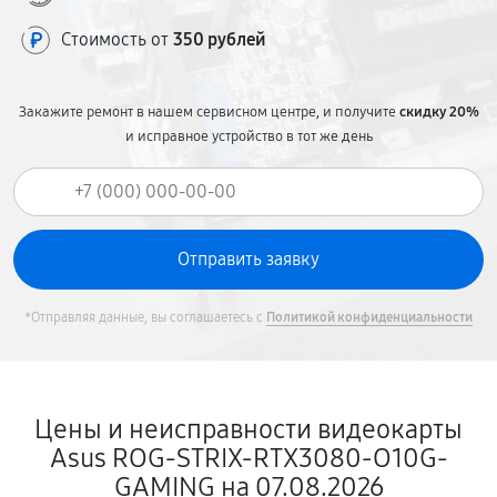
Стоимость от
350 рублей
Закажите ремонт в нашем сервисном центре, и получите
скидку 20%
и исправное устройство в тот же день
*Отправляя данные, вы соглашаетесь с
Политикой конфиденциальности
Цены и неисправности видеокарты
Asus ROG-STRIX-RTX3080-O10G-
GAMING на 07.08.2026