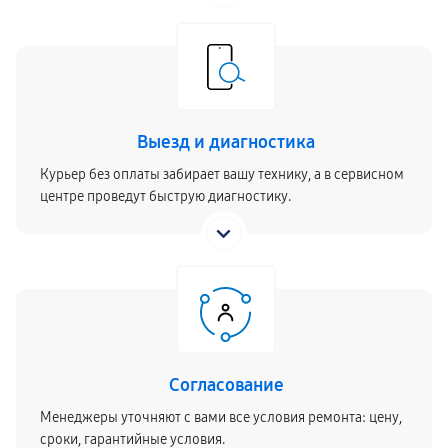
Выезд и диагностика
Курьер без оплаты забирает вашу технику, а в сервисном
центре проведут быструю диагностику.
Согласование
Менеджеры уточняют с вами все условия ремонта: цену,
сроки, гарантийные условия.