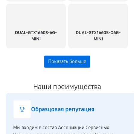
DUAL-GTX1660S-6G-
DUAL-GTX1660S-O6G-
MINI
MINI
Наши преимущества
Образцовая репутация
Мы входим в состав Ассоциации Сервисных