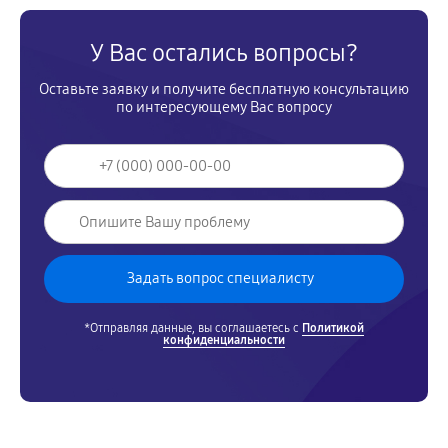
У Вас остались вопросы?
Оставьте заявку и получите бесплатную консультацию
по интересующему Вас вопросу
*Отправляя данные, вы соглашаетесь с
Политикой
конфиденциальности