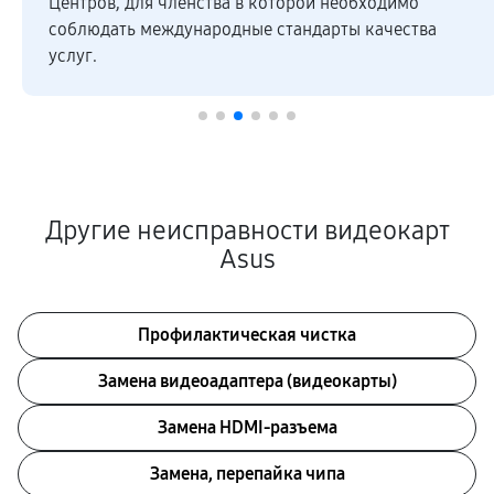
Центров, для членства в которой необходимо
соблюдать международные стандарты качества
услуг.
Другие неисправности видеокарт
Asus
Профилактическая чистка
Замена видеоадаптера (видеокарты)
Замена HDMI-разъема
Замена, перепайка чипа