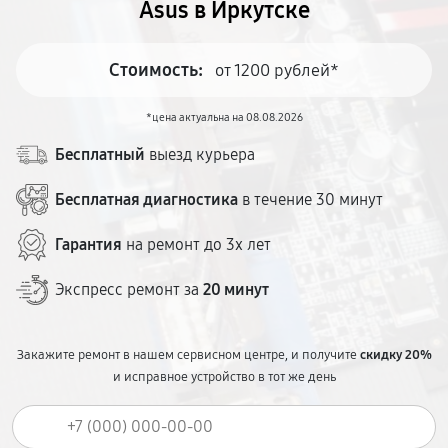
Asus в Иркутске
Стоимость:
от 1200 рублей*
*цена актуальна на 08.08.2026
Бесплатный
выезд курьера
Бесплатная диагностика
в течение 30 минут
Гарантия
на ремонт до 3х лет
Экспресс ремонт за
20 минут
Закажите ремонт в нашем сервисном центре, и получите
скидку 20%
и исправное устройство в тот же день