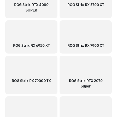
ROG Strix RTX 4080
ROG Strix RX 5700 XT
SUPER
ROG Strix RX 6950 XT
ROG Strix RX 7900 XT
ROG Strix RX 7900 XTX
ROG Strix RTX 2070
Super