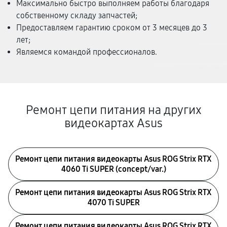
Максимально быстро выполняем работы благодаря
собственному складу запчастей;
Предоставляем гарантию сроком от 3 месяцев до 3
лет;
Являемся командой профессионалов.
Ремонт цепи питания на других
видеокартах Asus
Ремонт цепи питания видеокарты Asus ROG Strix RTX
4060 Ti SUPER (concept/var.)
Ремонт цепи питания видеокарты Asus ROG Strix RTX
4070 Ti SUPER
Ремонт цепи питания видеокарты Asus ROG Strix RTX