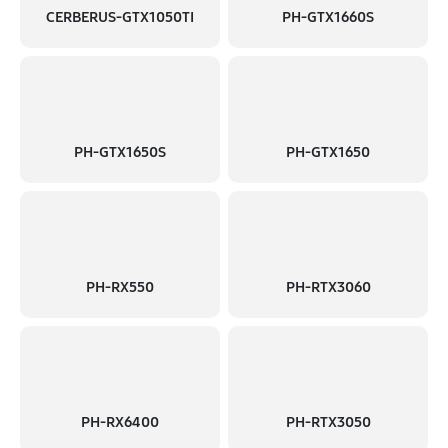
CERBERUS-GTX1050TI
PH-GTX1660S
PH-GTX1650S
PH-GTX1650
PH-RX550
PH-RTX3060
PH-RX6400
PH-RTX3050