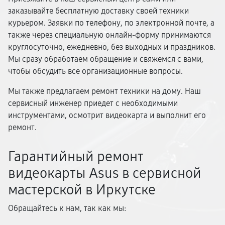
заказывайте бесплатную доставку своей техники
курьером. Заявки по телефону, по электронной почте, а
также через специальную онлайн-форму принимаются
круглосуточно, ежедневно, без выходных и праздников.
Мы сразу обработаем обращение и свяжемся с вами,
чтобы обсудить все организационные вопросы.
Мы также предлагаем ремонт техники на дому. Наш
сервисный инженер приедет с необходимыми
инструментами, осмотрит видеокарта и выполнит его
ремонт.
Гарантийный ремонт
видеокарты Asus в сервисной
мастерской в Иркутске
Обращайтесь к нам, так как мы: