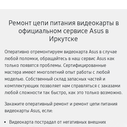
Ремонт цепи питания видеокарты в
официальном сервисе Asus в
Иркутске
Оперативно отремонтируем видеокарта Asus в случае
любой поломки, обращайтесь в наш сервис Asus как
только появятся проблемы. Сертифицированные
мастера имеют многолетний опыт работы с любой
моделью. Собственный склад запасных частей и
комплектующих позволяет нам справляться с заказами
любой сложности так быстро, как это только возможно.
Закажите оперативный ремонт и ремонт цепи питания
видеокарты Asus, если:
Видеокарта пострадал от негативных внешних