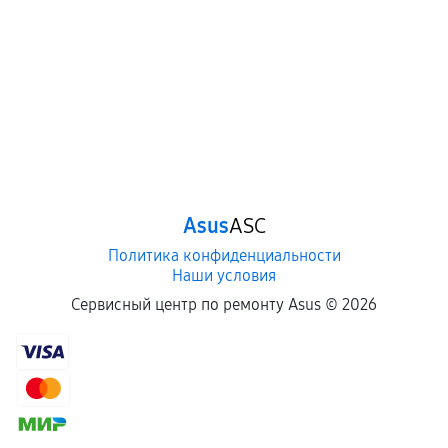
Asus
ASC
Политика конфиденциальности
Наши условия
Сервисный центр по ремонту Asus ©
2026