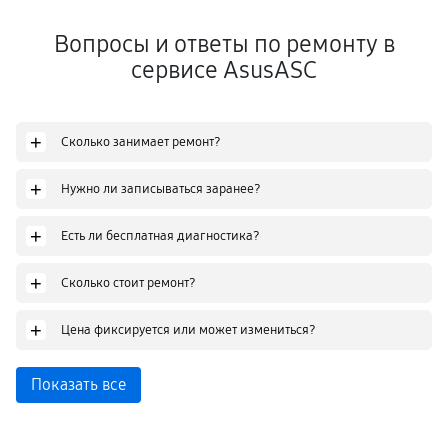
Вопросы и ответы по ремонту в
сервисе AsusASC
+
Сколько занимает ремонт?
+
Нужно ли записываться заранее?
+
Есть ли бесплатная диагностика?
+
Сколько стоит ремонт?
+
Цена фиксируется или может измениться?
Показать все