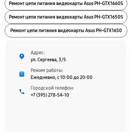
Ремонт цепи питания видеокарты Asus PH-GTX1660S
Ремонт цепи питания видеокарты Asus PH-GTX1650S
Ремонт цепи питания видеокарты Asus PH-GTX1650
Адрес:
ул. Сергеева, 3/5
Режим работы:
Ежедневно, с 10:00 до 20:00
Городской телефон:
+7 (395) 278-54-10