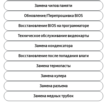
Замена чипов памяти
Обновление/Перепрошивка BIOS
Восстановление BIOS на программаторе
Техническое обслуживание видеокарты
Замена конденсатора
Восстановление после попадания влаги
Замена термопасты
Замена кулера
Замена разъема
Замена медных трубок