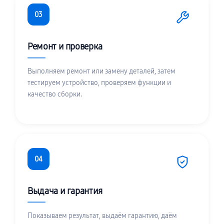
03
Ремонт и проверка
Выполняем ремонт или замену деталей, затем
тестируем устройство, проверяем функции и
качество сборки.
04
Выдача и гарантия
Показываем результат, выдаём гарантию, даём