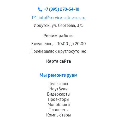
+7 (395) 278-54-10
info@service-cntr-asus.ru
Иркутск, ул. Сергеева, 3/5
Режим работы
Ежедневно, с 10:00 до 20:00
Приём заявок круглосуточно
Карта сайта
Мы ремонтируем
Телефоны
Ноутбуки
Видеокарты
Проекторы
Моноблоки
Планшеты
Компьютеры