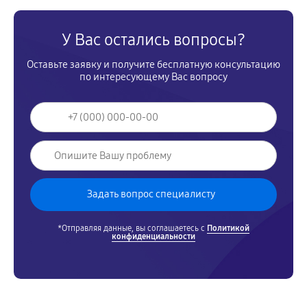
У Вас остались вопросы?
Оставьте заявку и получите бесплатную консультацию
по интересующему Вас вопросу
*Отправляя данные, вы соглашаетесь с
Политикой
конфиденциальности