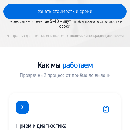
Перезвоним в течение
5–10 минут
, чтобы назвать стоимость и
сроки.
*Отправляя данные, вы соглашаетесь с
Политикой конфиденциальности
Как мы
работаем
Прозрачный процесс от приёма до выдачи
01
Приём и диагностика