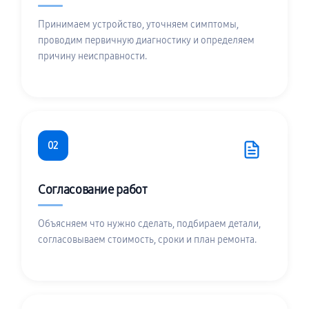
Принимаем устройство, уточняем симптомы,
проводим первичную диагностику и определяем
причину неисправности.
02
Согласование работ
Объясняем что нужно сделать, подбираем детали,
согласовываем стоимость, сроки и план ремонта.