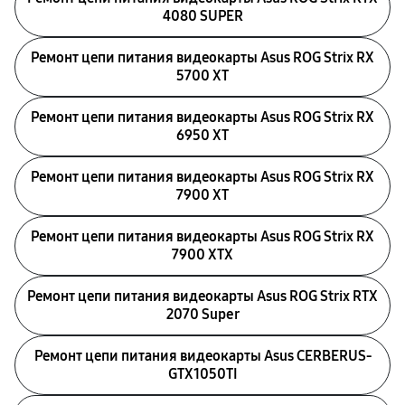
4080 SUPER
Ремонт цепи питания видеокарты Asus ROG Strix RX
5700 XT
Ремонт цепи питания видеокарты Asus ROG Strix RX
6950 XT
Ремонт цепи питания видеокарты Asus ROG Strix RX
7900 XT
Ремонт цепи питания видеокарты Asus ROG Strix RX
7900 XTX
Ремонт цепи питания видеокарты Asus ROG Strix RTX
2070 Super
Ремонт цепи питания видеокарты Asus CERBERUS-
GTX1050TI