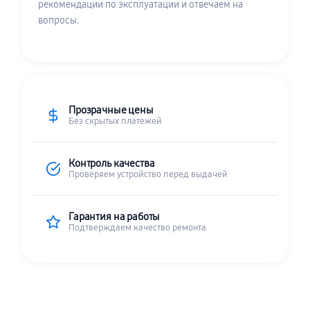
рекомендации по эксплуатации и отвечаем на
вопросы.
Прозрачные цены
Без скрытых платежей
Контроль качества
Проверяем устройство перед выдачей
Гарантия на работы
Подтверждаем качество ремонта