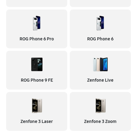
ROG Phone 6 Pro
ROG Phone 6
ROG Phone 9 FE
Zenfone Live
Zenfone 3 Laser
Zenfone 3 Zoom