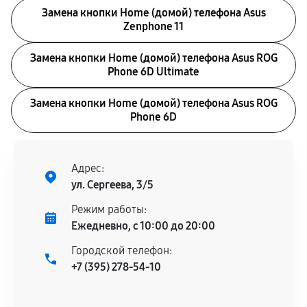
Замена кнопки Home (домой) телефона Asus
Zenphone 11
Замена кнопки Home (домой) телефона Asus ROG
Phone 6D Ultimate
Замена кнопки Home (домой) телефона Asus ROG
Phone 6D
Адрес:
ул. Сергеева, 3/5
Режим работы:
Ежедневно, с 10:00 до 20:00
Городской телефон:
+7 (395) 278-54-10