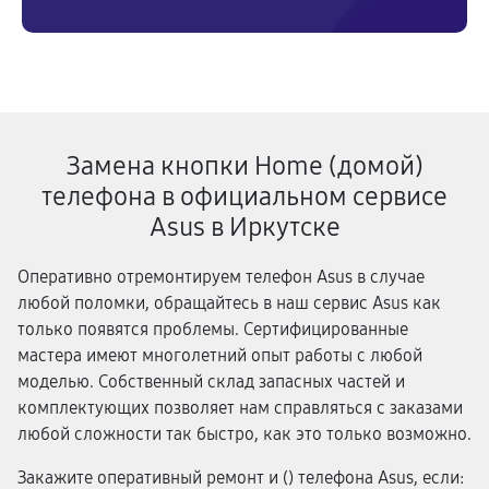
Замена кнопки Home (домой)
телефона в официальном сервисе
Asus в Иркутске
Оперативно отремонтируем телефон Asus в случае
любой поломки, обращайтесь в наш сервис Asus как
только появятся проблемы. Сертифицированные
мастера имеют многолетний опыт работы с любой
моделью. Собственный склад запасных частей и
комплектующих позволяет нам справляться с заказами
любой сложности так быстро, как это только возможно.
Закажите оперативный ремонт и (
) телефона Asus, если: