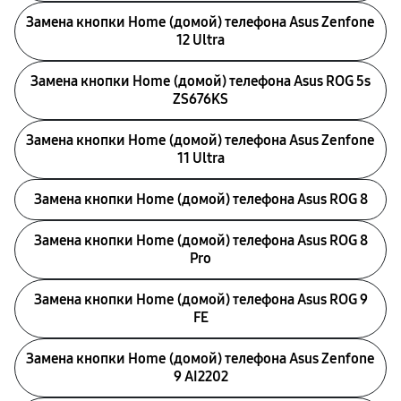
Замена кнопки Home (домой) телефона Asus Zenfone
12 Ultra
Замена кнопки Home (домой) телефона Asus ROG 5s
ZS676KS
Замена кнопки Home (домой) телефона Asus Zenfone
11 Ultra
Замена кнопки Home (домой) телефона Asus ROG 8
Замена кнопки Home (домой) телефона Asus ROG 8
Pro
Замена кнопки Home (домой) телефона Asus ROG 9
FE
Замена кнопки Home (домой) телефона Asus Zenfone
9 AI2202