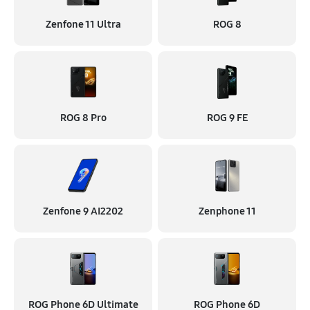
Zenfone 11 Ultra
ROG 8
ROG 8 Pro
ROG 9 FE
Zenfone 9 AI2202
Zenphone 11
ROG Phone 6D Ultimate
ROG Phone 6D