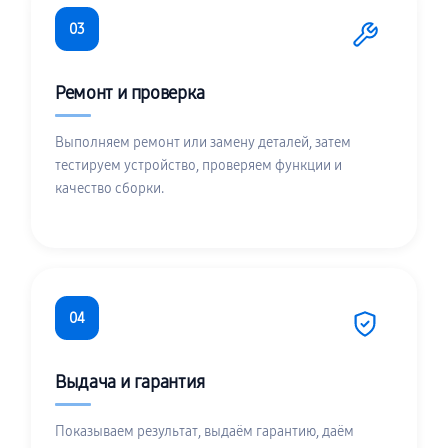
03
Ремонт и проверка
Выполняем ремонт или замену деталей, затем
тестируем устройство, проверяем функции и
качество сборки.
04
Выдача и гарантия
Показываем результат, выдаём гарантию, даём