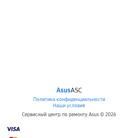
Asus
ASC
Политика конфиденциальности
Наши условия
Сервисный центр по ремонту Asus ©
2026