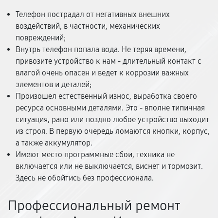
Телефон пострадал от негативных внешних
воздействий, в частности, механических
повреждений;
Внутрь телефон попала вода. Не теряя времени,
привозите устройство к нам - длительный контакт с
влагой очень опасен и ведет к коррозии важных
элементов и деталей;
Произошел естественный износ, выработка своего
ресурса основными деталями. Это - вполне типичная
ситуация, рано или поздно любое устройство выходит
из строя. В первую очередь ломаются кнопки, корпус,
а также аккумулятор.
Имеют место программные сбои, техника не
включается или не выключается, виснет и тормозит.
Здесь не обойтись без профессионала.
Профессиональный ремонт