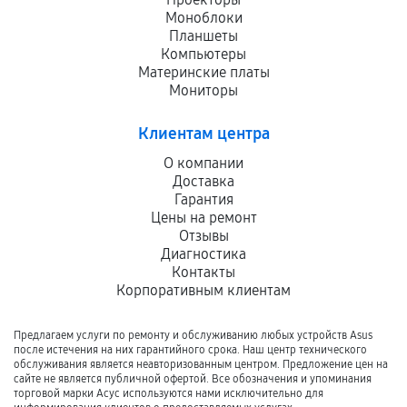
Моноблоки
Планшеты
Компьютеры
Материнские платы
Мониторы
Клиентам центра
О компании
Доставка
Гарантия
Цены на ремонт
Отзывы
Диагностика
Контакты
Корпоративным клиентам
Предлагаем услуги по ремонту и обслуживанию любых устройств Asus
после истечения на них гарантийного срока. Наш центр технического
обслуживания является неавторизованным центром. Предложение цен на
сайте не является публичной офертой. Все обозначения и упоминания
торговой марки Асус используются нами исключительно для