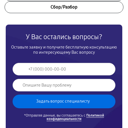
Сбор/Разбор
У Вас остались вопросы?
Оставьте заявку и получите бесплатную консультацию
по интересующему Вас вопросу
*Отправляя данные, вы соглашаетесь с
Политикой
конфиденциальности