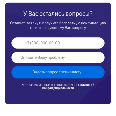
У Вас остались вопросы?
Оставьте заявку и получите бесплатную консультацию
по интересующему Вас вопросу
*Отправляя данные, вы соглашаетесь с
Политикой
конфиденциальности