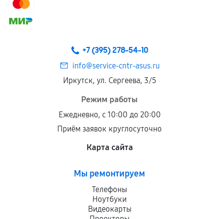
+7 (395) 278-54-10
info@service-cntr-asus.ru
Иркутск, ул. Сергеева, 3/5
Режим работы
Ежедневно, с 10:00 до 20:00
Приём заявок круглосуточно
Карта сайта
Мы ремонтируем
Телефоны
Ноутбуки
Видеокарты
Проекторы