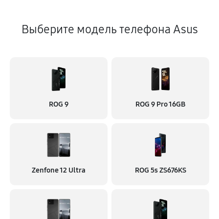
Выберите модель телефона Asus
ROG 9
ROG 9 Pro 16GB
Zenfone 12 Ultra
ROG 5s ZS676KS