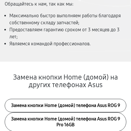
Обращайтесь к нам, так как мы:
Максимально быстро выполняем работы благодаря
собственному складу запчастей;
Предоставляем гарантию сроком от 3 месяцев до 3
лет;
Являемся командой профессионалов.
Замена кнопки Home (домой) на
других телефонах Asus
Замена кнопки Home (домой) телефона Asus ROG 9
Замена кнопки Home (домой) телефона Asus ROG 9
Pro 16GB