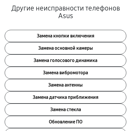
Другие неисправности телефонов
Asus
Замена кнопки включения
Замена основной камеры
Замена голосового динамика
Замена вибромотора
Замена антенны
Замена датчика приближения
Замена стекла
Обновление ПО