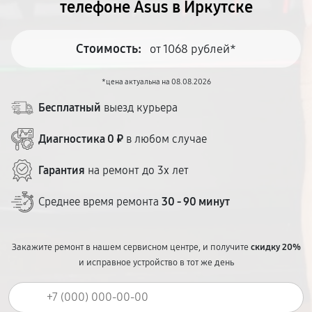
телефоне Asus в Иркутске
Стоимость:
от 1068 рублей*
*цена актуальна на 08.08.2026
Бесплатный
выезд курьера
Диагностика 0 ₽
в любом случае
Гарантия
на ремонт до 3х лет
Среднее время ремонта
30 - 90 минут
Закажите ремонт в нашем сервисном центре, и получите
скидку 20%
и исправное устройство в тот же день