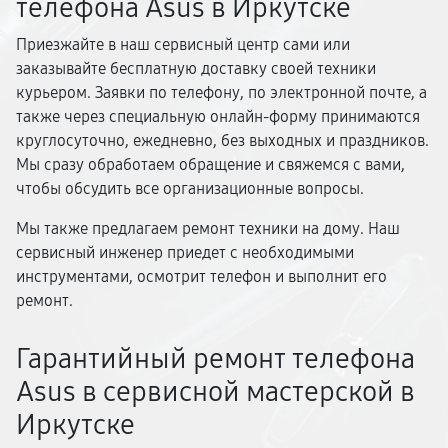
телефона Asus в Иркутске
Приезжайте в наш сервисный центр сами или
заказывайте бесплатную доставку своей техники
курьером. Заявки по телефону, по электронной почте, а
также через специальную онлайн-форму принимаются
круглосуточно, ежедневно, без выходных и праздников.
Мы сразу обработаем обращение и свяжемся с вами,
чтобы обсудить все организационные вопросы.
Мы также предлагаем ремонт техники на дому. Наш
сервисный инженер приедет с необходимыми
инструментами, осмотрит телефон и выполнит его
ремонт.
Гарантийный ремонт телефона
Asus в сервисной мастерской в
Иркутске