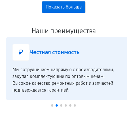
Наши преимущества
Честная стоимость
Мы сотрудничаем напрямую c производителями,
закупая комплектующие по оптовым ценам.
Высокое качество ремонтных работ и запчастей
подтверждается гарантией.