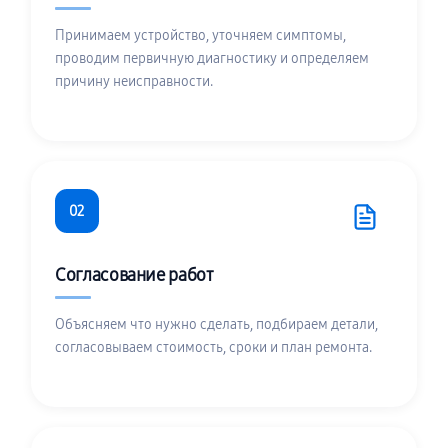
Принимаем устройство, уточняем симптомы,
проводим первичную диагностику и определяем
причину неисправности.
02
Согласование работ
Объясняем что нужно сделать, подбираем детали,
согласовываем стоимость, сроки и план ремонта.