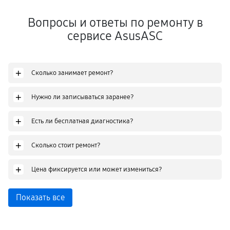
Вопросы и ответы по ремонту в
сервисе AsusASC
+
Сколько занимает ремонт?
+
Нужно ли записываться заранее?
+
Есть ли бесплатная диагностика?
+
Сколько стоит ремонт?
+
Цена фиксируется или может измениться?
Показать все