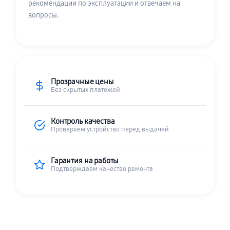
рекомендации по эксплуатации и отвечаем на
вопросы.
Прозрачные цены
Без скрытых платежей
Контроль качества
Проверяем устройство перед выдачей
Гарантия на работы
Подтверждаем качество ремонта