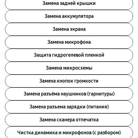
Замена задней крышки
Замена аккумулятора
Замена экрана
Замена микрофона
Защита гидрогелевой пленкой
Замена микросхемы
Замена кнопок громкости
Замена разъёма наушников (гарнитуры)
Замена разъема зарядки (питания)
Замена сканера отпечатка
Чистка динамика и микрофонов (с разбором)