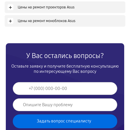
+
Цены на ремонт проекторов Asus
+
Цены на ремонт моноблоков Asus
У Вас остались вопросы?
Оставьте заявку и получите бесплатную консультацию
по интересующему Вас вопросу