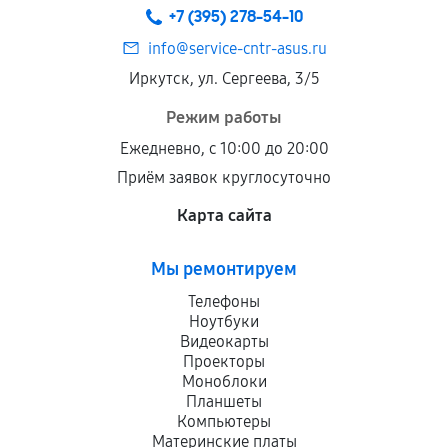
+7 (395) 278-54-10
info@service-cntr-asus.ru
Иркутск, ул. Сергеева, 3/5
Режим работы
Ежедневно, с 10:00 до 20:00
Приём заявок круглосуточно
Карта сайта
Мы ремонтируем
Телефоны
Ноутбуки
Видеокарты
Проекторы
Моноблоки
Планшеты
Компьютеры
Материнские платы