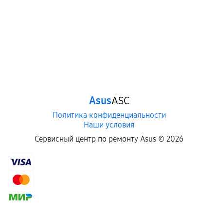
Asus
ASC
Политика конфиденциальности
Наши условия
Сервисный центр по ремонту Asus ©
2026