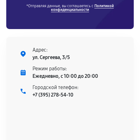
*Отправляя данные, вы соглашаетесь с
Политикой
конфиденциальности
Адрес:
ул. Сергеева, 3/5
Режим работы:
Ежедневно, с 10:00 до 20:00
Городской телефон:
+7 (395) 278-54-10