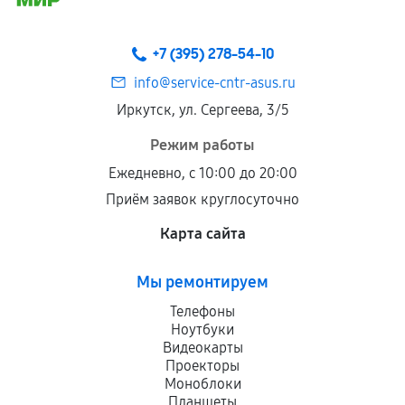
+7 (395) 278-54-10
info@service-cntr-asus.ru
Иркутск, ул. Сергеева, 3/5
Режим работы
Ежедневно, с 10:00 до 20:00
Приём заявок круглосуточно
Карта сайта
Мы ремонтируем
Телефоны
Ноутбуки
Видеокарты
Проекторы
Моноблоки
Планшеты