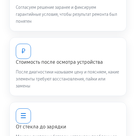
Согласуем решение заранее и фиксируем
гарантийные условия, чтобы результат ремонта был
понятен
₽
Стоимость после осмотра устройства
После диагностики называем цену и поясняем, какие
элементы требуют восстановления, пайки или
замены
☰
От стекла до зарядки