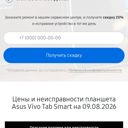
Закажите ремонт в нашем сервисном центре, и получите
скидку 20%
и исправное устройство в тот же день
*Отправляя данные, вы соглашаетесь с
Политикой конфиденциальности
Цены и неисправности планшета
Asus Vivo Tab Smart на 09.08.2026
Описание поломки или неисправности