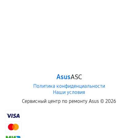
Asus
ASC
Политика конфиденциальности
Наши условия
Сервисный центр по ремонту Asus ©
2026