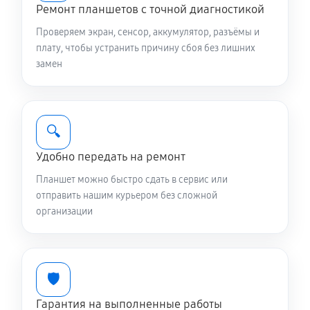
Ремонт планшетов с точной диагностикой
Проверяем экран, сенсор, аккумулятор, разъёмы и
плату, чтобы устранить причину сбоя без лишних
замен
🔍
Удобно передать на ремонт
Планшет можно быстро сдать в сервис или
отправить нашим курьером без сложной
организации
🛡️
Гарантия на выполненные работы