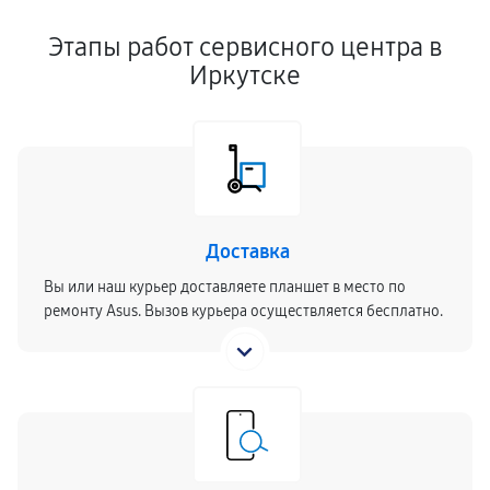
Этапы работ сервисного центра в
Иркутске
Доставка
Вы или наш курьер доставляете планшет в место по
ремонту Asus. Вызов курьера осуществляется бесплатно.