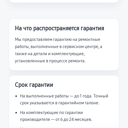
На что распространяется гарантия
Мы предоставляем гарантию на ремонтные
работы, выполненные в сервисном центре, а
также на детали и комплектующие,
установленные в процессе ремонта.
Срок гарантии
На выполненные работы — до 1 года. Точный
срок указывается в гарантийном талоне.
На комплектующие по гарантии
производителя — от 6 до 24 месяцев.