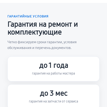
ГАРАНТИЙНЫЕ УСЛОВИЯ
Гарантия на ремонт и
комплектующие
Четко фиксируем сроки гарантии, условия
обслуживания и перечень документов.
до 1 года
гарантия на работы мастера
до 3 мес
гарантия на запчасти от сервиса