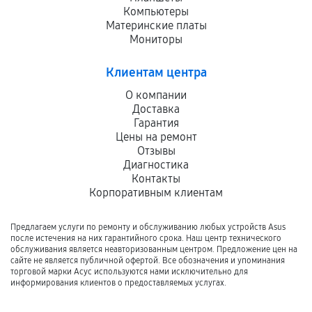
Компьютеры
Материнские платы
Мониторы
Клиентам центра
О компании
Доставка
Гарантия
Цены на ремонт
Отзывы
Диагностика
Контакты
Корпоративным клиентам
Предлагаем услуги по ремонту и обслуживанию любых устройств Asus
после истечения на них гарантийного срока. Наш центр технического
обслуживания является неавторизованным центром. Предложение цен на
сайте не является публичной офертой. Все обозначения и упоминания
торговой марки Асус используются нами исключительно для
информирования клиентов о предоставляемых услугах.