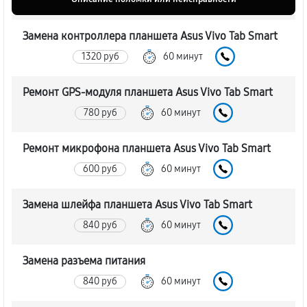
Замена контроллера планшета Asus Vivo Tab Smart
1320 руб
60 минут
Ремонт GPS-модуля планшета Asus Vivo Tab Smart
780 руб
60 минут
Ремонт микрофона планшета Asus Vivo Tab Smart
600 руб
60 минут
Замена шлейфа планшета Asus Vivo Tab Smart
840 руб
60 минут
Замена разъема питания
840 руб
60 минут