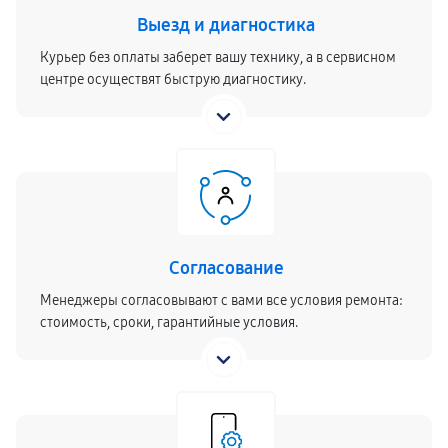
Выезд и диагностика
Курьер без оплаты заберет вашу технику, а в сервисном
центре осуществят быструю диагностику.
Согласование
Менеджеры согласовывают с вами все условия ремонта:
стоимость, сроки, гарантийные условия.