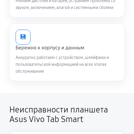
Меняем дисплеи и батареи, устраняем проблемы со
звуком, включением, влагой и системными сбоями
💾
Бережно к корпусу и данным
Аккуратно работаем с устройством, шлейфами и
пользовательской информацией на всех этапах
обслуживания
Неисправности планшета
Asus Vivo Tab Smart