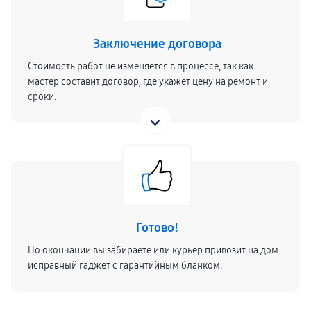
Заключение договора
Стоимость работ не изменяется в процессе, так как
мастер составит договор, где укажет цену на ремонт и
сроки.
Готово!
По окончании вы забираете или курьер привозит на дом
исправный гаджет с гарантийным бланком.