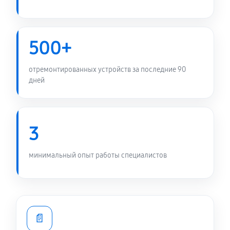
500+
отремонтированных устройств за последние 90
дней
3
минимальный опыт работы специалистов
📄