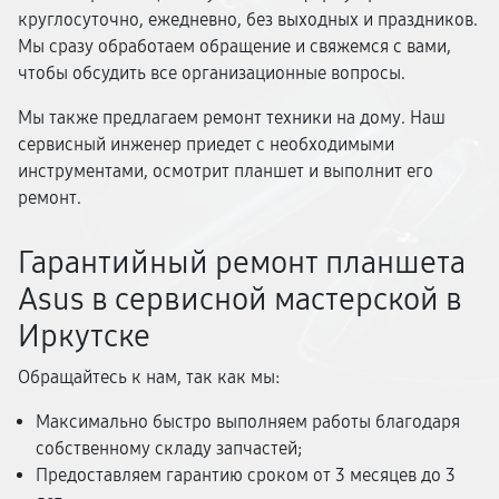
круглосуточно, ежедневно, без выходных и праздников.
Мы сразу обработаем обращение и свяжемся с вами,
чтобы обсудить все организационные вопросы.
Мы также предлагаем ремонт техники на дому. Наш
сервисный инженер приедет с необходимыми
инструментами, осмотрит планшет и выполнит его
ремонт.
Гарантийный ремонт планшета
Asus в сервисной мастерской в
Иркутске
Обращайтесь к нам, так как мы:
Максимально быстро выполняем работы благодаря
собственному складу запчастей;
Предоставляем гарантию сроком от 3 месяцев до 3