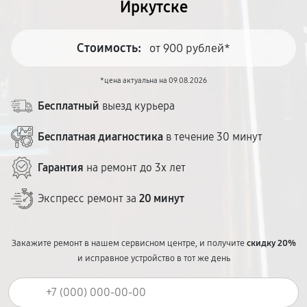
Иркутске
Стоимость:
от 900 рублей*
*цена актуальна на 09.08.2026
Бесплатный
выезд курьера
Бесплатная диагностика
в течение 30 минут
Гарантия
на ремонт до 3х лет
Экспресс ремонт за
20 минут
Закажите ремонт в нашем сервисном центре, и получите
скидку 20%
и исправное устройство в тот же день