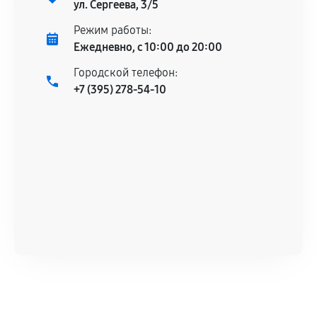
ул. Сергеева, 3/5
Режим работы:
Ежедневно, с 10:00 до 20:00
Городской телефон:
+7 (395) 278-54-10