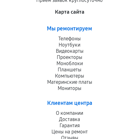
Приём заявок круглосуточно
Карта сайта
Мы ремонтируем
Телефоны
Ноутбуки
Видеокарты
Проекторы
Моноблоки
Планшеты
Компьютеры
Материнские платы
Мониторы
Клиентам центра
О компании
Доставка
Гарантия
Цены на ремонт
Отзывы