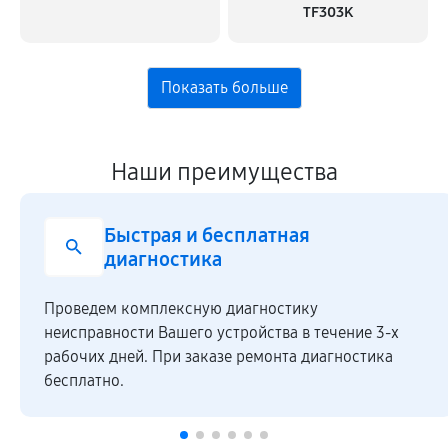
TF303K
Наши преимущества
Быстрая и бесплатная
диагностика
Проведем комплексную диагностику
неисправности Вашего устройства в течение 3-х
рабочих дней. При заказе ремонта диагностика
бесплатно.