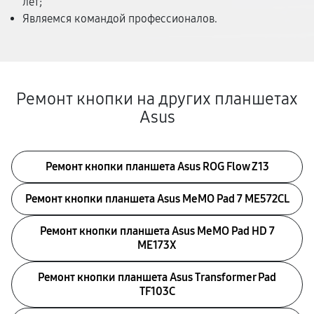
лет;
Являемся командой профессионалов.
Ремонт кнопки на других планшетах
Asus
Ремонт кнопки планшета Asus ROG Flow Z13
Ремонт кнопки планшета Asus MeMO Pad 7 ME572CL
Ремонт кнопки планшета Asus MeMO Pad HD 7
ME173X
Ремонт кнопки планшета Asus Transformer Pad
TF103C