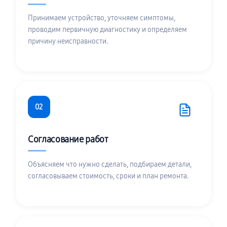
Принимаем устройство, уточняем симптомы,
проводим первичную диагностику и определяем
причину неисправности.
02
Согласование работ
Объясняем что нужно сделать, подбираем детали,
согласовываем стоимость, сроки и план ремонта.