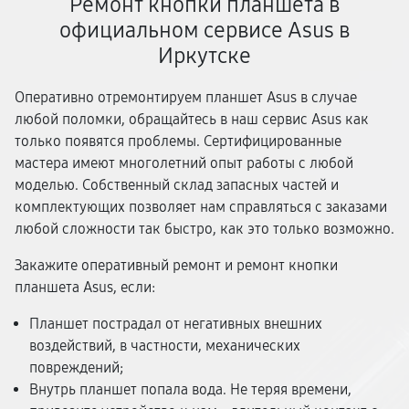
Ремонт кнопки планшета в
официальном сервисе Asus в
Иркутске
Оперативно отремонтируем планшет Asus в случае
любой поломки, обращайтесь в наш сервис Asus как
только появятся проблемы. Сертифицированные
мастера имеют многолетний опыт работы с любой
моделью. Собственный склад запасных частей и
комплектующих позволяет нам справляться с заказами
любой сложности так быстро, как это только возможно.
Закажите оперативный ремонт и ремонт кнопки
планшета Asus, если:
Планшет пострадал от негативных внешних
воздействий, в частности, механических
повреждений;
Внутрь планшет попала вода. Не теряя времени,