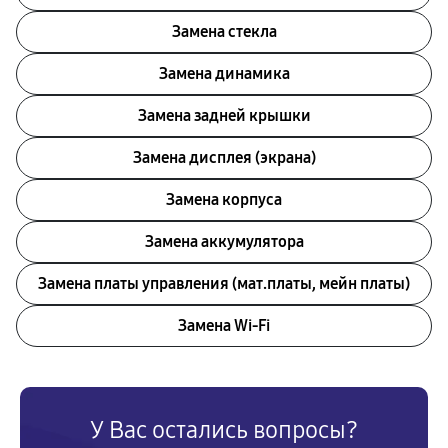
Замена стекла
Замена динамика
Замена задней крышки
Замена дисплея (экрана)
Замена корпуса
Замена аккумулятора
Замена платы управления (мат.платы, мейн платы)
Замена Wi-Fi
У Вас остались вопросы?