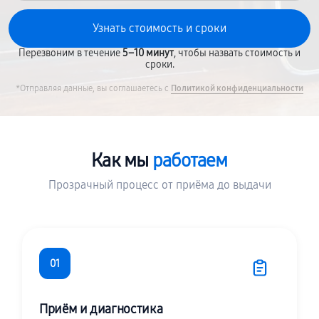
Перезвоним в течение
5–10 минут
, чтобы назвать стоимость и
сроки.
*Отправляя данные, вы соглашаетесь с
Политикой конфиденциальности
Как мы
работаем
Прозрачный процесс от приёма до выдачи
01
Приём и диагностика