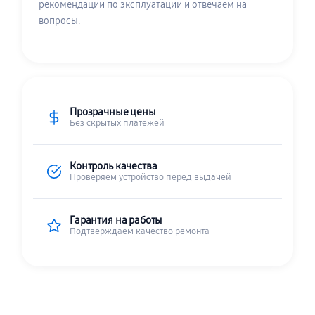
рекомендации по эксплуатации и отвечаем на
вопросы.
Прозрачные цены
Без скрытых платежей
Контроль качества
Проверяем устройство перед выдачей
Гарантия на работы
Подтверждаем качество ремонта