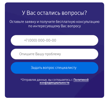
У Вас остались вопросы?
Оставьте заявку и получите бесплатную консультацию
по интересующему Вас вопросу
*Отправляя данные, вы соглашаетесь с
Политикой
конфиденциальности