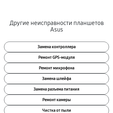
Другие неисправности планшетов
Asus
Замена контроллера
Ремонт GPS-модуля
Ремонт микрофона
Замена шлейфа
Замена разъема питания
Ремонт камеры
Чистка от пыли