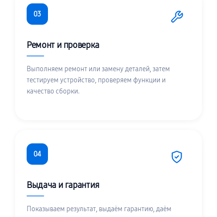
03
Ремонт и проверка
Выполняем ремонт или замену деталей, затем
тестируем устройство, проверяем функции и
качество сборки.
04
Выдача и гарантия
Показываем результат, выдаём гарантию, даём