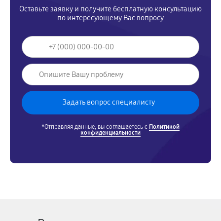
Оставьте заявку и получите бесплатную консультацию
по интересующему Вас вопросу
*Отправляя данные, вы соглашаетесь с
Политикой
конфиденциальности