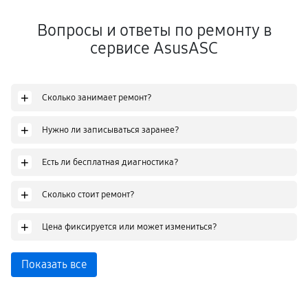
Вопросы и ответы по ремонту в
сервисе AsusASC
+
Сколько занимает ремонт?
+
Нужно ли записываться заранее?
+
Есть ли бесплатная диагностика?
+
Сколько стоит ремонт?
+
Цена фиксируется или может измениться?
Показать все