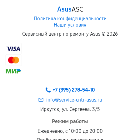
Asus
ASC
Политика конфиденциальности
Наши условия
Сервисный центр по ремонту Asus ©
2026
+7 (395) 278-54-10
info@service-cntr-asus.ru
Иркутск, ул. Сергеева, 3/5
Режим работы
Ежедневно, с 10:00 до 20:00