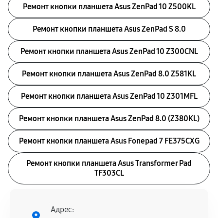
Ремонт кнопки планшета Asus ZenPad 10 Z500KL
Ремонт кнопки планшета Asus ZenPad S 8.0
Ремонт кнопки планшета Asus ZenPad 10 Z300CNL
Ремонт кнопки планшета Asus ZenPad 8.0 Z581KL
Ремонт кнопки планшета Asus ZenPad 10 Z301MFL
Ремонт кнопки планшета Asus ZenPad 8.0 (Z380KL)
Ремонт кнопки планшета Asus Fonepad 7 FE375CXG
Ремонт кнопки планшета Asus Transformer Pad
TF303CL
Адрес: