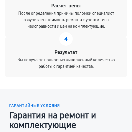
Расчет цены
После определения причины поломки специалист
озвучивает стоимость ремонта с учетом типа
неисправности и цен на комплектующие.
4
Результат
Вы получаете полностью выполненный количество
работы с гарантией качества.
ГАРАНТИЙНЫЕ УСЛОВИЯ
Гарантия на ремонт и
комплектующие