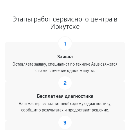
Этапы работ сервисного центра в
Иркутске
1
Заявка
Оставляете заявку, специалист по технике Asus свяжется
с вами в течение одной минуты.
2
Бесплатная диагностика
Наш мастер выполнит необходимую диагностику,
сообщит о результатах и предоставит решение.
3