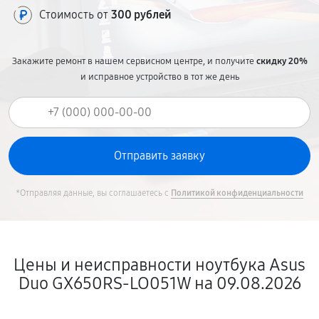
Стоимость от
300 рублей
Закажите ремонт в нашем сервисном центре, и получите
скидку 20%
и исправное устройство в тот же день
*Отправляя данные, вы соглашаетесь с
Политикой конфиденциальности
Цены и неисправности ноутбука Asus
Duo GX650RS-LO051W на 09.08.2026