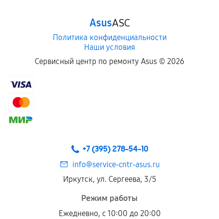
Asus
ASC
Политика конфиденциальности
Наши условия
Сервисный центр по ремонту Asus ©
2026
+7 (395) 278-54-10
info@service-cntr-asus.ru
Иркутск, ул. Сергеева, 3/5
Режим работы
Ежедневно, с 10:00 до 20:00