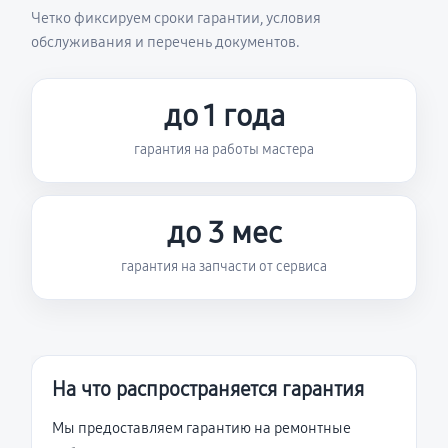
Четко фиксируем сроки гарантии, условия
обслуживания и перечень документов.
до 1 года
гарантия на работы мастера
до 3 мес
гарантия на запчасти от сервиса
На что распространяется гарантия
Мы предоставляем гарантию на ремонтные