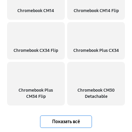
Chromebook CM14
Chromebook CM14 Flip
Chromebook CX34 Flip
Chromebook Plus CX34
Chromebook Plus
Chromebook CM30
CM34 Flip
Detachable
Показать всё