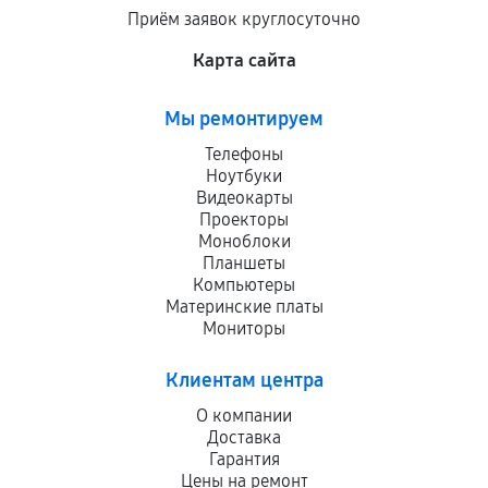
Приём заявок круглосуточно
Карта сайта
Мы ремонтируем
Телефоны
Ноутбуки
Видеокарты
Проекторы
Моноблоки
Планшеты
Компьютеры
Материнские платы
Мониторы
Клиентам центра
О компании
Доставка
Гарантия
Цены на ремонт