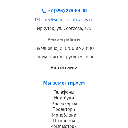
+7 (395) 278-54-10
info@service-cntr-asus.ru
Иркутск, ул. Сергеева, 3/5
Режим работы
Ежедневно, с 10:00 до 20:00
Приём заявок круглосуточно
Карта сайта
Мы ремонтируем
Телефоны
Ноутбуки
Видеокарты
Проекторы
Моноблоки
Планшеты
Компьютеры