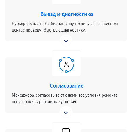
Выезд и диагностика
Курьер бесплатно забирает вашу технику, а в сервисном
центре проведут быструю диагностику.
Согласование
Менеджеры согласовывают с вами все условия ремонта:
цену, сроки, гарантийные условия.