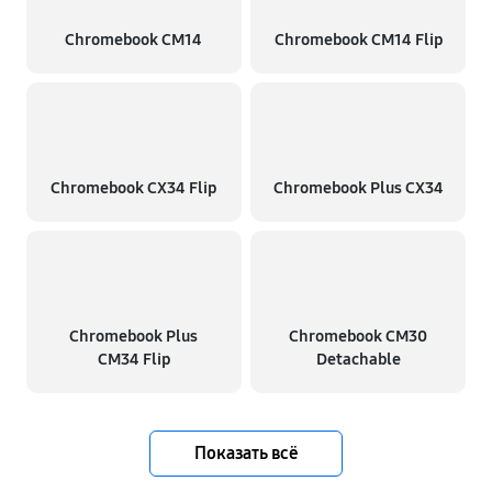
Chromebook CM14
Chromebook CM14 Flip
Chromebook CX34 Flip
Chromebook Plus CX34
Chromebook Plus
Chromebook CM30
CM34 Flip
Detachable
Показать всё