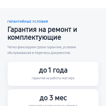
ГАРАНТИЙНЫЕ УСЛОВИЯ
Гарантия на ремонт и
комплектующие
Четко фиксируем сроки гарантии, условия
обслуживания и перечень документов.
до 1 года
гарантия на работы мастера
до 3 мес
гарантия на запчасти от сервиса