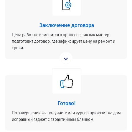
Заключение договора
Цена работ не изменится в процессе, так как мастер
подготовит договор, где зафиксирует цену на ремонт и
сроки.
Готово!
По завершении вы получаете или курьер привозит на дом
исправный гаджет с гарантийным бланком.