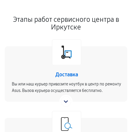
Этапы работ сервисного центра в
Иркутске
Доставка
Вы или наш курьер привозите ноутбук в центр по ремонту
Asus. Вызов курьера осуществляется бесплатно.