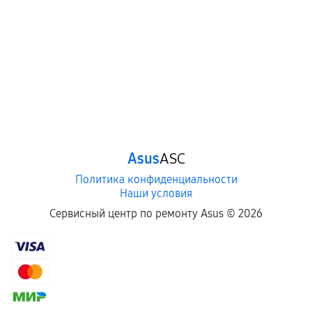
Asus
ASC
Политика конфиденциальности
Наши условия
Сервисный центр по ремонту Asus ©
2026