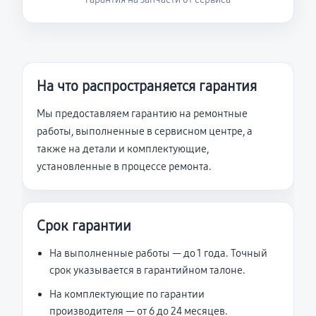
На что распространяется гарантия
Мы предоставляем гарантию на ремонтные
работы, выполненные в сервисном центре, а
также на детали и комплектующие,
установленные в процессе ремонта.
Срок гарантии
На выполненные работы — до 1 года. Точный
срок указывается в гарантийном талоне.
На комплектующие по гарантии
производителя — от 6 до 24 месяцев.