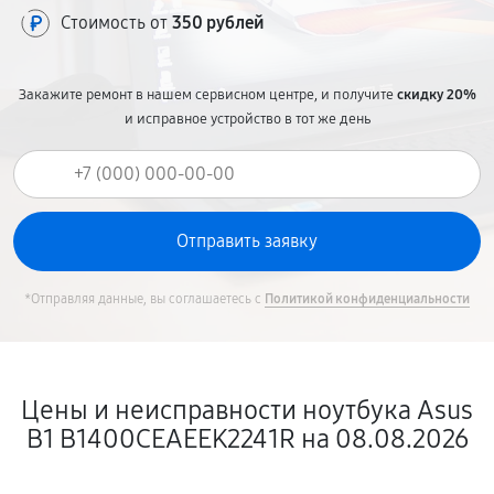
Стоимость от
350 рублей
Закажите ремонт в нашем сервисном центре, и получите
скидку 20%
и исправное устройство в тот же день
*Отправляя данные, вы соглашаетесь с
Политикой конфиденциальности
Цены и неисправности ноутбука Asus
B1 B1400CEAEEK2241R на 08.08.2026